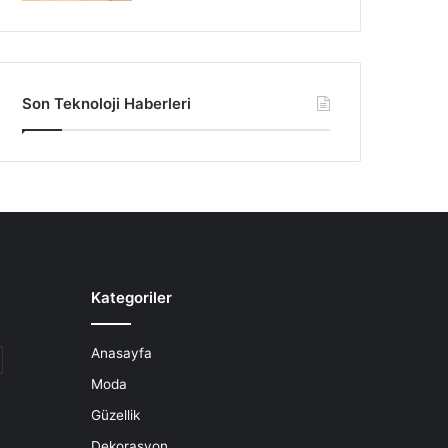
Son Teknoloji Haberleri
Kategoriler
Anasayfa
Moda
Güzellik
Dekorasyon