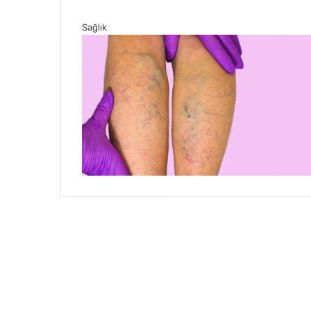
Sağlık