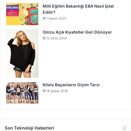
Milli Eğitim Bakanlığı EBA Nasıl İptal
Edilir?
1 Kasım 2021
Omzu Açık Kıyafetler Geri Dönüyor
12 Ekim 2014
Kilolu Bayanların Giyim Tarzı
18 Şubat 2018
Son Teknoloji Haberleri