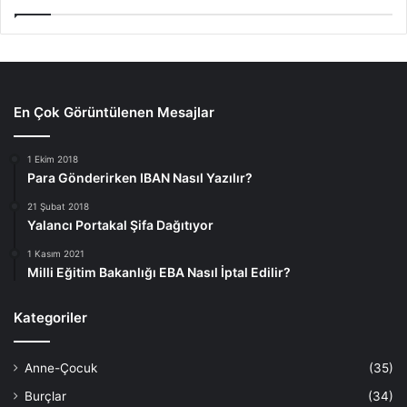
En Çok Görüntülenen Mesajlar
1 Ekim 2018
Para Gönderirken IBAN Nasıl Yazılır?
21 Şubat 2018
Yalancı Portakal Şifa Dağıtıyor
1 Kasım 2021
Milli Eğitim Bakanlığı EBA Nasıl İptal Edilir?
Kategoriler
Anne-Çocuk
(35)
Burçlar
(34)