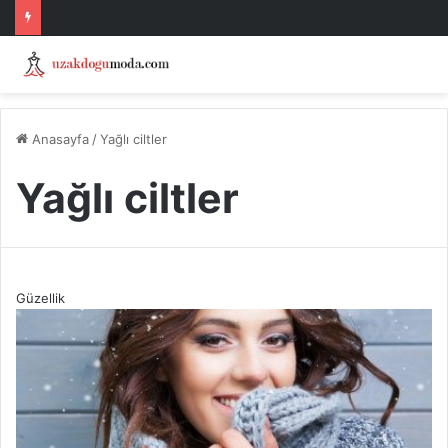
Anasayfa
/
Yağlı ciltler
Yağlı ciltler
Güzellik