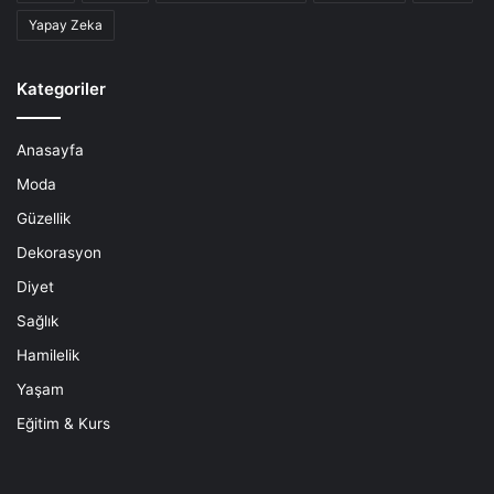
Yapay Zeka
Kategoriler
Anasayfa
Moda
Güzellik
Dekorasyon
Diyet
Sağlık
Hamilelik
Yaşam
Eğitim & Kurs