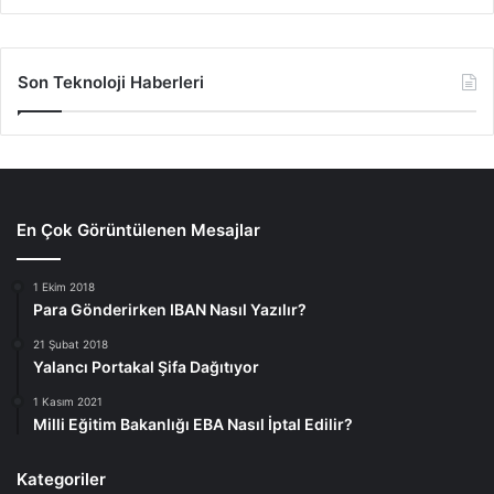
Son Teknoloji Haberleri
En Çok Görüntülenen Mesajlar
1 Ekim 2018
Para Gönderirken IBAN Nasıl Yazılır?
21 Şubat 2018
Yalancı Portakal Şifa Dağıtıyor
1 Kasım 2021
Milli Eğitim Bakanlığı EBA Nasıl İptal Edilir?
Kategoriler