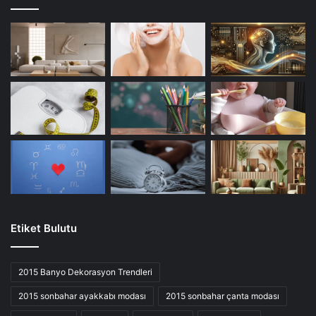
Etiket Bulutu
2015 Banyo Dekorasyon Trendleri
2015 sonbahar ayakkabı modası
2015 sonbahar çanta modası