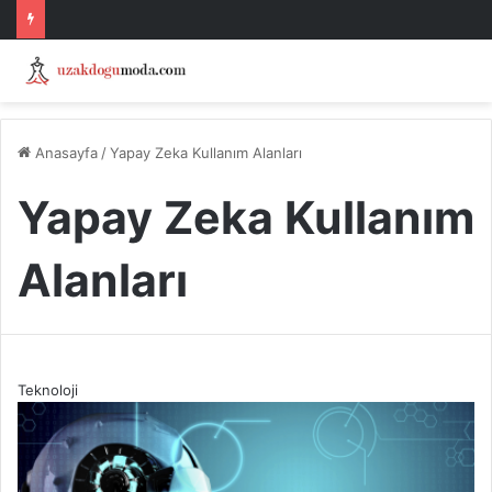
Anasayfa
/
Yapay Zeka Kullanım Alanları
Yapay Zeka Kullanım
Alanları
Teknoloji