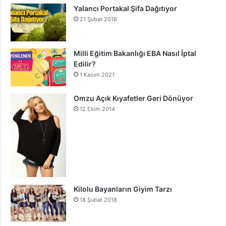
Yalancı Portakal Şifa Dağıtıyor
21 Şubat 2018
Milli Eğitim Bakanlığı EBA Nasıl İptal
Edilir?
1 Kasım 2021
Omzu Açık Kıyafetler Geri Dönüyor
12 Ekim 2014
Kilolu Bayanların Giyim Tarzı
18 Şubat 2018