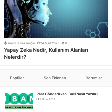
sinem ramazanoğlu
24 Mart 2023
8
Yapay Zeka Nedir, Kullanım Alanları
Nelerdir?
Popüler
Son Eklenen
Yorumlar
Para Gönderirken IBAN Nasıl Yazılır?
1 Ekim 2018