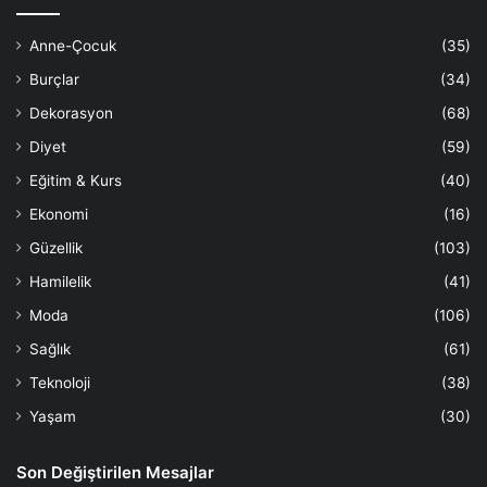
Anne-Çocuk
(35)
Burçlar
(34)
Dekorasyon
(68)
Diyet
(59)
Eğitim & Kurs
(40)
Ekonomi
(16)
Güzellik
(103)
Hamilelik
(41)
Moda
(106)
Sağlık
(61)
Teknoloji
(38)
Yaşam
(30)
Son Değiştirilen Mesajlar