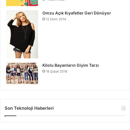
Omzu Açık Kıyafetler Geri Dönüyor
12 Ekim 2014
Kilolu Bayanların Giyim Tarzı
18 Şubat 2018
Son Teknoloji Haberleri