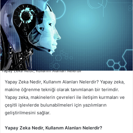
Yapay Zeka Nedir, Kullanım Alanları Nelerdir
Yapay Zeka Nedir, Kullanım Alanları Nelerdir? Yapay zeka,
makine öğrenme tekniği olarak tanımlanan bir terimdir.
Yapay zeka, makinelerin çevreleri ile iletişim kurmaları ve
çeşitli işlevlerde bulunabilmeleri için yazılımların
geliştirilmesini sağlar.
Yapay Zeka Nedir, Kullanım Alanları Nelerdir?