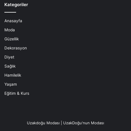
Kategoriler
Anasayfa
Moda
Güzellik
Dekorasyon
Diyet
Sağlık
Hamilelik
Yaşam
Eğitim & Kurs
Uzakdoğu Modası | UzakDoğu'nun Modası