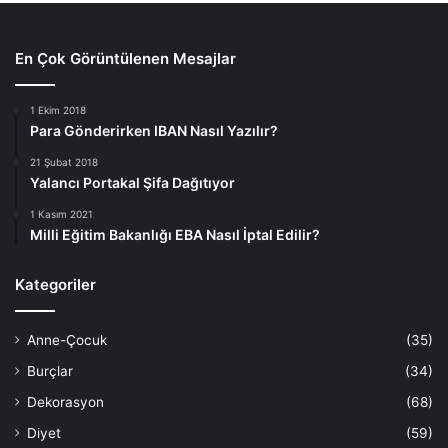
En Çok Görüntülenen Mesajlar
1 Ekim 2018
Para Gönderirken IBAN Nasıl Yazılır?
21 Şubat 2018
Yalancı Portakal Şifa Dağıtıyor
1 Kasım 2021
Milli Eğitim Bakanlığı EBA Nasıl İptal Edilir?
Kategoriler
Anne-Çocuk
(35)
Burçlar
(34)
Dekorasyon
(68)
Diyet
(59)