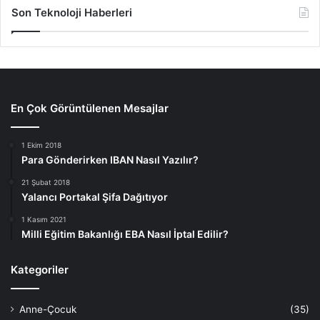
Son Teknoloji Haberleri
En Çok Görüntülenen Mesajlar
1 Ekim 2018
Para Gönderirken IBAN Nasıl Yazılır?
21 Şubat 2018
Yalancı Portakal Şifa Dağıtıyor
1 Kasım 2021
Milli Eğitim Bakanlığı EBA Nasıl İptal Edilir?
Kategoriler
Anne-Çocuk
(35)