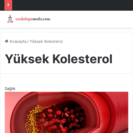
Anasayfa
/
Yüksek Kolesterol
Yüksek Kolesterol
Sağlık