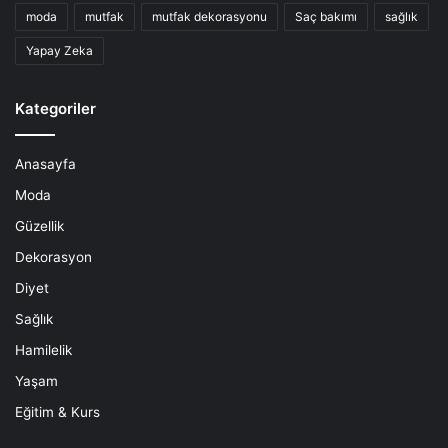
moda
mutfak
mutfak dekorasyonu
Saç bakımı
sağlık
Yapay Zeka
Kategoriler
Anasayfa
Moda
Güzellik
Dekorasyon
Diyet
Sağlık
Hamilelik
Yaşam
Eğitim & Kurs