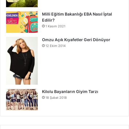
Milli Eğitim Bakanlığı EBA Nasıl İptal
Edilir?
1 Kasım 2021
Omzu Açık Kıyafetler Geri Dönüyor
12 Ekim 2014
Kilolu Bayanların Giyim Tarzı
18 Şubat 2018