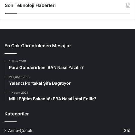
Son Teknoloji Haberleri
En Çok Görüntülenen Mesajlar
1 Ekim 2018
Para Gönderirken IBAN Nasıl Yazılır?
21 Şubat 2018
Yalancı Portakal Şifa Dağıtıyor
1 Kasım 2021
Milli Eğitim Bakanlığı EBA Nasıl İptal Edilir?
Kategoriler
Anne-Çocuk
(35)