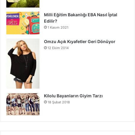
Milli Eğitim Bakanlığı EBA Nasıl İptal
Edilir?
1 Kasım 2021
Omzu Açık Kıyafetler Geri Dönüyor
12 Ekim 2014
Kilolu Bayanların Giyim Tarzı
18 Şubat 2018