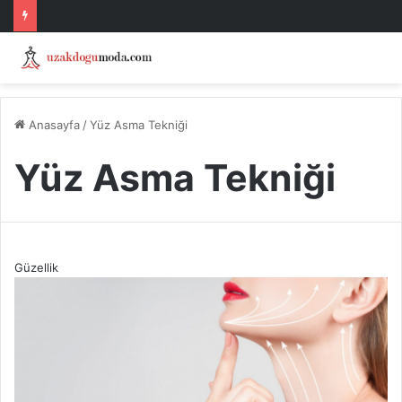
Anasayfa
/
Yüz Asma Tekniği
Yüz Asma Tekniği
Güzellik