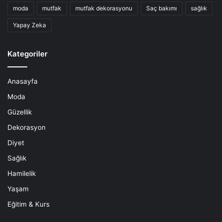
moda
mutfak
mutfak dekorasyonu
Saç bakımı
sağlık
Yapay Zeka
Kategoriler
Anasayfa
Moda
Güzellik
Dekorasyon
Diyet
Sağlık
Hamilelik
Yaşam
Eğitim & Kurs