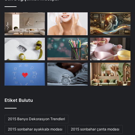
Etiket Bulutu
2015 Banyo Dekorasyon Trendleri
2015 sonbahar ayakkabı modası
2015 sonbahar çanta modası