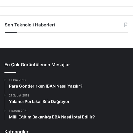
Son Teknoloji Haberleri
En Çok Görüntülenen Mesajlar
1 Ekim 2018
Para Gönderirken IBAN Nasıl Yazılır?
21 Şubat 2018
Yalancı Portakal Şifa Dağıtıyor
1 Kasım 2021
Milli Eğitim Bakanlığı EBA Nasıl İptal Edilir?
Kategoriler