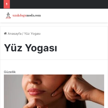
Anasayfa
/
Yüz Yogası
Yüz Yogası
Güzellik