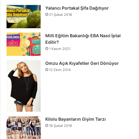
Yalancı Portakal Şifa Dağıtıyor
21 Şubat 2018
Milli Eğitim Bakanlığı EBA Nasıl İptal
Edilir?
1 Kasım 2021
Omzu Açık Kıyafetler Geri Dönüyor
12 Ekim 2014
Kilolu Bayanların Giyim Tarzı
18 Şubat 2018