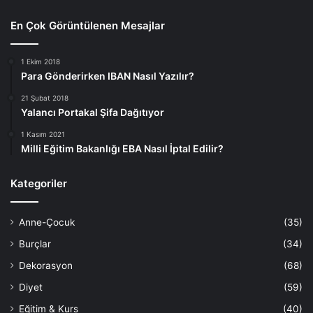
En Çok Görüntülenen Mesajlar
1 Ekim 2018
Para Gönderirken IBAN Nasıl Yazılır?
21 Şubat 2018
Yalancı Portakal Şifa Dağıtıyor
1 Kasım 2021
Milli Eğitim Bakanlığı EBA Nasıl İptal Edilir?
Kategoriler
Anne-Çocuk
(35)
Burçlar
(34)
Dekorasyon
(68)
Diyet
(59)
Eğitim & Kurs
(40)