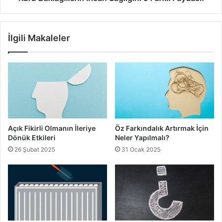
İlgili Makaleler
Açık Fikirli Olmanın İleriye
Öz Farkındalık Artırmak İçin
Dönük Etkileri
Neler Yapılmalı?
26 Şubat 2025
31 Ocak 2025