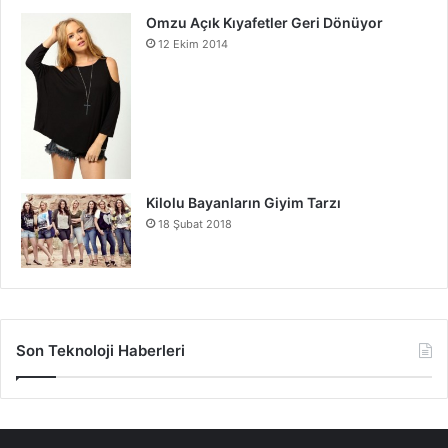
Omzu Açık Kıyafetler Geri Dönüyor
12 Ekim 2014
Kilolu Bayanların Giyim Tarzı
18 Şubat 2018
Son Teknoloji Haberleri