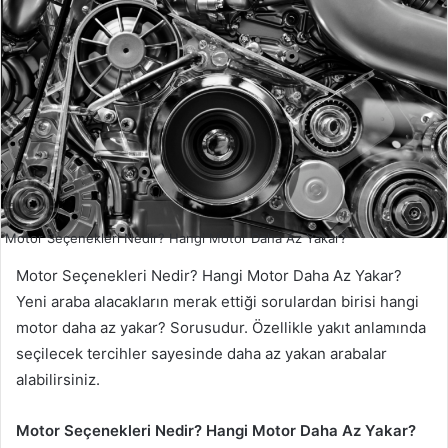
Motor Seçenekleri Nedir? Hangi Motor Daha Az Yakar?
Motor Seçenekleri Nedir? Hangi Motor Daha Az Yakar?
Yeni araba alacakların merak ettiği sorulardan birisi hangi
motor daha az yakar? Sorusudur. Özellikle yakıt anlamında
seçilecek tercihler sayesinde daha az yakan arabalar
alabilirsiniz.
Motor Seçenekleri Nedir? Hangi Motor Daha Az Yakar?