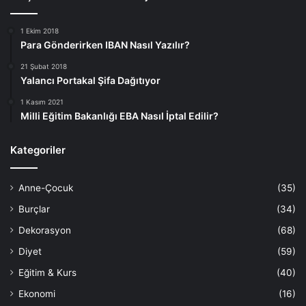
1 Ekim 2018
Para Gönderirken IBAN Nasıl Yazılır?
21 Şubat 2018
Yalancı Portakal Şifa Dağıtıyor
1 Kasım 2021
Milli Eğitim Bakanlığı EBA Nasıl İptal Edilir?
Kategoriler
Anne-Çocuk
(35)
Burçlar
(34)
Dekorasyon
(68)
Diyet
(59)
Eğitim & Kurs
(40)
Ekonomi
(16)