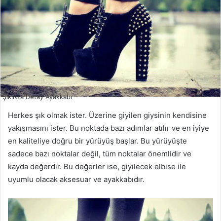
Şıklıkta Detay Ayakkabı
Herkes şık olmak ister. Üzerine giyilen giysinin kendisine
yakışmasını ister. Bu noktada bazı adımlar atılır ve en iyiye
en kaliteliye doğru bir yürüyüş başlar. Bu yürüyüşte
sadece bazı noktalar değil, tüm noktalar önemlidir ve
kayda değerdir. Bu değerler ise, giyilecek elbise ile
uyumlu olacak aksesuar ve ayakkabıdır.