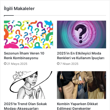
İlgili Makaleler
Sezonun İlham Veren 10
2025’in En Etkileyici Moda
Renk Kombinasyonu
Renkleri ve Kullanım İpuçları
21 Mayıs 2025
7 Nisan 2025
2025’te Trend Olan Sokak
Kombin Yaparken Dikkat
Modası Aksesuarları
Edilmesi Gerekenler