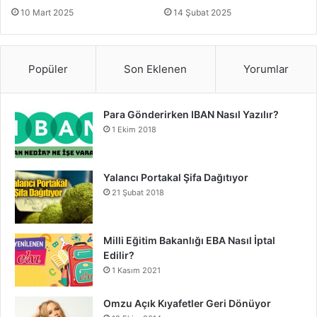
10 Mart 2025
14 Şubat 2025
Popüler
Son Eklenen
Yorumlar
Para Gönderirken IBAN Nasıl Yazılır?
1 Ekim 2018
Yalancı Portakal Şifa Dağıtıyor
21 Şubat 2018
Milli Eğitim Bakanlığı EBA Nasıl İptal
Edilir?
1 Kasım 2021
Omzu Açık Kıyafetler Geri Dönüyor