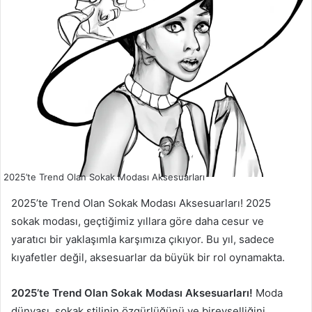
2025’te Trend Olan Sokak Modası Aksesuarları
2025’te Trend Olan Sokak Modası Aksesuarları! 2025
sokak modası, geçtiğimiz yıllara göre daha cesur ve
yaratıcı bir yaklaşımla karşımıza çıkıyor. Bu yıl, sadece
kıyafetler değil, aksesuarlar da büyük bir rol oynamakta.
2025’te Trend Olan Sokak Modası Aksesuarları!
Moda
dünyası, sokak stilinin özgürlüğünü ve bireyselliğini