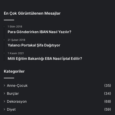
En Çok Görüntülenen Mesajlar
1 Ekim 2018
Para Gönderirken IBAN Nasıl Yazılır?
21 Şubat 2018
Yalancı Portakal Şifa Dağıtıyor
1 Kasım 2021
Milli Eğitim Bakanlığı EBA Nasıl İptal Edilir?
Kategoriler
Anne-Çocuk
(35)
Burçlar
(34)
Dekorasyon
(68)
Diyet
(59)