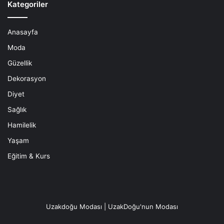
Kategoriler
Anasayfa
Moda
Güzellik
Dekorasyon
Diyet
Sağlık
Hamilelik
Yaşam
Eğitim & Kurs
Uzakdoğu Modası | UzakDoğu'nun Modası