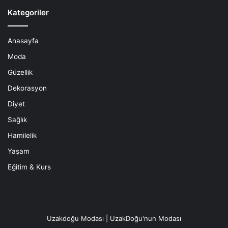
Kategoriler
Anasayfa
Moda
Güzellik
Dekorasyon
Diyet
Sağlık
Hamilelik
Yaşam
Eğitim & Kurs
Uzakdoğu Modası | UzakDoğu'nun Modası