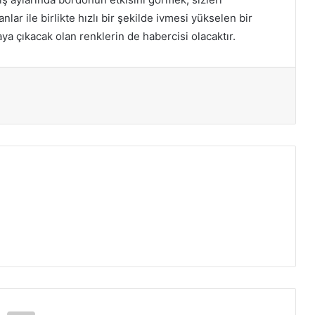
ar ile birlikte hızlı bir şekilde ivmesi yükselen bir
ya çıkacak olan renklerin de habercisi olacaktır.
ır