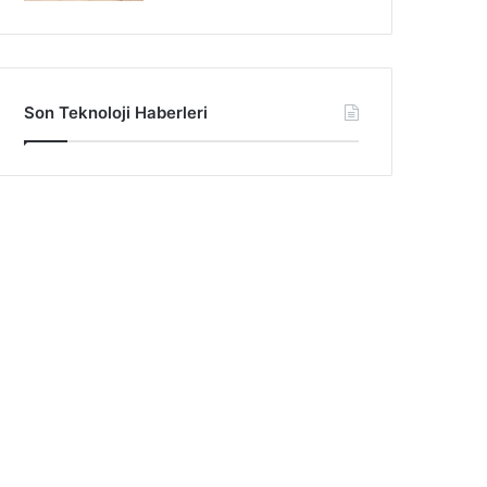
Son Teknoloji Haberleri