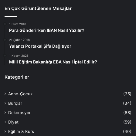
En Çok Görüntülenen Mesajlar
1 Ekim 2018
Para Gönderirken IBAN Nasıl Yazılır?
21 Şubat 2018
Yalancı Portakal Şifa Dağıtıyor
1 Kasım 2021
Milli Eğitim Bakanlığı EBA Nasıl İptal Edilir?
Kategoriler
Anne-Çocuk
(35)
Burçlar
(34)
Dekorasyon
(68)
Diyet
(59)
Eğitim & Kurs
(40)