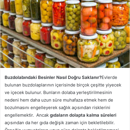
Buzdolabındaki Besinler Nasıl Doğru Saklanır?
Evlerde
bulunan buzdolaplarının içerisinde birçok çeşitte yiyecek
ve içecek bulunur. Bunların dolaba yerleştirilmesinin
nedeni hem daha uzun süre muhafaza etmek hem de
bozulmasını engelleyerek sağlık açısından risklerini
engellemektir. Ancak
gıdaların dolapta kalma süreleri
açısından da her gıda değişik zaman için bekletilebilir.