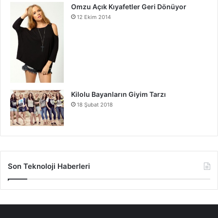
Omzu Açık Kıyafetler Geri Dönüyor
12 Ekim 2014
Kilolu Bayanların Giyim Tarzı
18 Şubat 2018
Son Teknoloji Haberleri