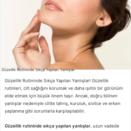
Güzellik Rutininde Sıkça Yapılan Yanlışlar
Güzellik Rutininde Sıkça Yapılan Yanlışlar! Güzellik
rutinleri, cilt sağlığını korumak ve daha ışıltılı bir görünüm
elde etmek için büyük önem taşır. Ancak, doğru bilinen
yanlışlar nedeniyle ciltte tahriş, kuruluk, sivilce ve erken
yaşlanma gibi sorunlarla karşılaşılabilir.
Güzellik rutininde sıkça yapılan yanlışlar
, uzun vadede