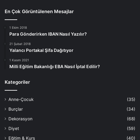
En Çok Görüntülenen Mesajlar
1 Ekim 2018
Para Gönderirken IBAN Nasıl Yazılır?
21 Şubat 2018
Yalancı Portakal Şifa Dağıtıyor
1 Kasım 2021
Milli Eğitim Bakanlığı EBA Nasıl İptal Edilir?
Kategoriler
Anne-Çocuk
(35)
Burçlar
(34)
Dekorasyon
(68)
Diyet
(59)
Eğitim & Kurs
(40)