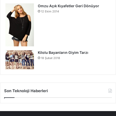
Omzu Açık Kıyafetler Geri Dönüyor
12 Ekim 2014
Kilolu Bayanların Giyim Tarzı
18 Şubat 2018
Son Teknoloji Haberleri