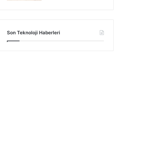
Son Teknoloji Haberleri