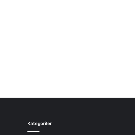
Kategoriler