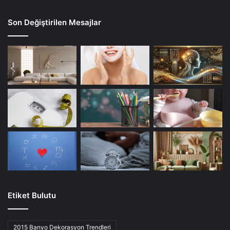
Son Değiştirilen Mesajlar
Etiket Bulutu
2015 Banyo Dekorasyon Trendleri