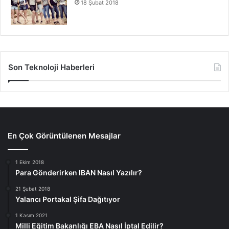
18 Şubat 2018
Son Teknoloji Haberleri
En Çok Görüntülenen Mesajlar
1 Ekim 2018
Para Gönderirken IBAN Nasıl Yazılır?
21 Şubat 2018
Yalancı Portakal Şifa Dağıtıyor
1 Kasım 2021
Milli Eğitim Bakanlığı EBA Nasıl İptal Edilir?