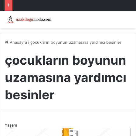
Anasayfa
/
çocukların boyunun uzamasına yardımcı besinler
çocukların boyunun
uzamasına yardımcı
besinler
Yaşam