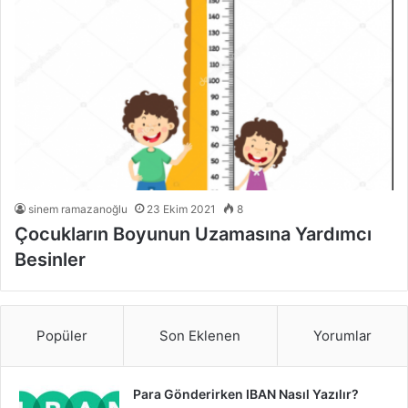
sinem ramazanoğlu
23 Ekim 2021
8
Çocukların Boyunun Uzamasına Yardımcı
Besinler
Popüler
Son Eklenen
Yorumlar
Para Gönderirken IBAN Nasıl Yazılır?