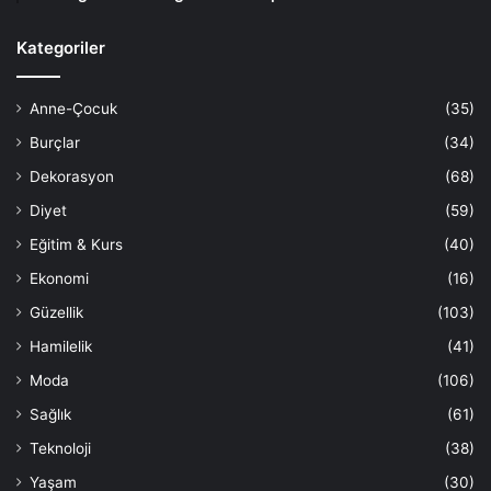
Kategoriler
Anne-Çocuk
(35)
Burçlar
(34)
Dekorasyon
(68)
Diyet
(59)
Eğitim & Kurs
(40)
Ekonomi
(16)
Güzellik
(103)
Hamilelik
(41)
Moda
(106)
Sağlık
(61)
Teknoloji
(38)
Yaşam
(30)