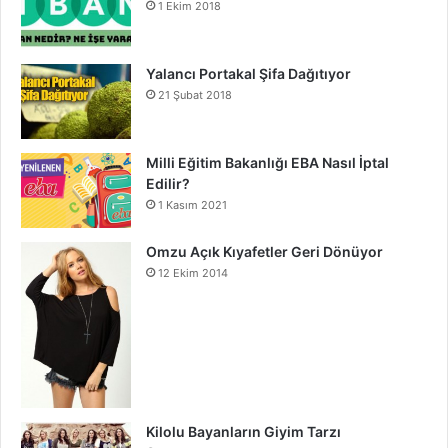
1 Ekim 2018
Yalancı Portakal Şifa Dağıtıyor
21 Şubat 2018
Milli Eğitim Bakanlığı EBA Nasıl İptal
Edilir?
1 Kasım 2021
Omzu Açık Kıyafetler Geri Dönüyor
12 Ekim 2014
Kilolu Bayanların Giyim Tarzı