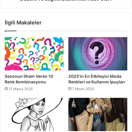
Moda Tasarımcısı
İlgili Makaleler
Sezonun İlham Veren 10
2025’in En Etkileyici Moda
Renk Kombinasyonu
Renkleri ve Kullanım İpuçları
21 Mayıs 2025
7 Nisan 2025