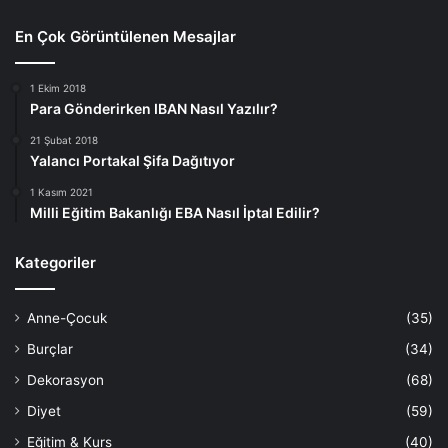
En Çok Görüntülenen Mesajlar
1 Ekim 2018
Para Gönderirken IBAN Nasıl Yazılır?
21 Şubat 2018
Yalancı Portakal Şifa Dağıtıyor
1 Kasım 2021
Milli Eğitim Bakanlığı EBA Nasıl İptal Edilir?
Kategoriler
Anne-Çocuk
(35)
Burçlar
(34)
Dekorasyon
(68)
Diyet
(59)
Eğitim & Kurs
(40)