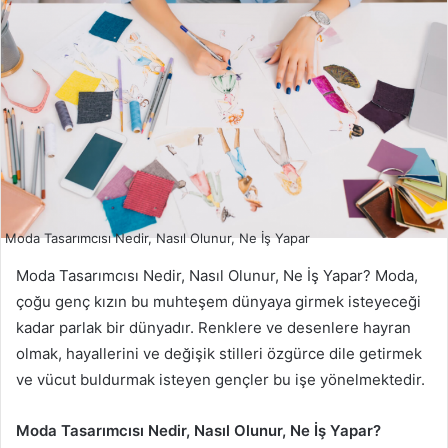
Moda Tasarımcısı Nedir, Nasıl Olunur, Ne İş Yapar
Moda Tasarımcısı Nedir, Nasıl Olunur, Ne İş Yapar? Moda,
çoğu genç kızın bu muhteşem dünyaya girmek isteyeceği
kadar parlak bir dünyadır. Renklere ve desenlere hayran
olmak, hayallerini ve değişik stilleri özgürce dile getirmek
ve vücut buldurmak isteyen gençler bu işe yönelmektedir.
Moda Tasarımcısı Nedir, Nasıl Olunur, Ne İş Yapar?