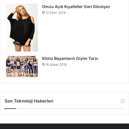
Omzu Açık Kıyafetler Geri Dönüyor
12 Ekim 2014
Kilolu Bayanların Giyim Tarzı
18 Şubat 2018
Son Teknoloji Haberleri