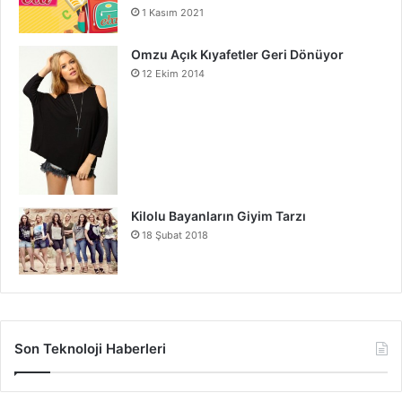
1 Kasım 2021
Omzu Açık Kıyafetler Geri Dönüyor
12 Ekim 2014
Kilolu Bayanların Giyim Tarzı
18 Şubat 2018
Son Teknoloji Haberleri