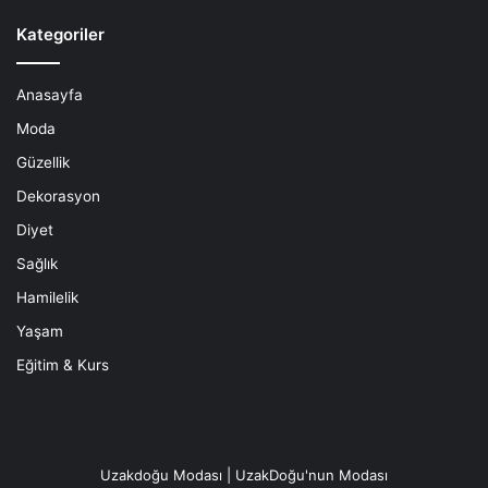
Kategoriler
Anasayfa
Moda
Güzellik
Dekorasyon
Diyet
Sağlık
Hamilelik
Yaşam
Eğitim & Kurs
Uzakdoğu Modası | UzakDoğu'nun Modası