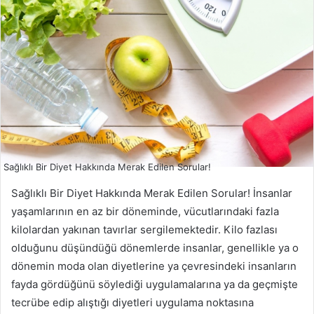
Sağlıklı Bir Diyet Hakkında Merak Edilen Sorular!
Sağlıklı Bir Diyet Hakkında Merak Edilen Sorular! İnsanlar
yaşamlarının en az bir döneminde, vücutlarındaki fazla
kilolardan yakınan tavırlar sergilemektedir. Kilo fazlası
olduğunu düşündüğü dönemlerde insanlar, genellikle ya o
dönemin moda olan diyetlerine ya çevresindeki insanların
fayda gördüğünü söylediği uygulamalarına ya da geçmişte
tecrübe edip alıştığı diyetleri uygulama noktasına