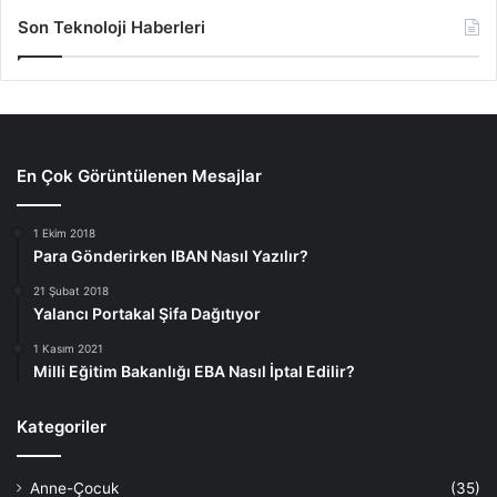
Son Teknoloji Haberleri
En Çok Görüntülenen Mesajlar
1 Ekim 2018
Para Gönderirken IBAN Nasıl Yazılır?
21 Şubat 2018
Yalancı Portakal Şifa Dağıtıyor
1 Kasım 2021
Milli Eğitim Bakanlığı EBA Nasıl İptal Edilir?
Kategoriler
Anne-Çocuk
(35)