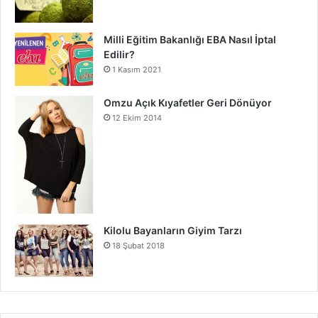
Milli Eğitim Bakanlığı EBA Nasıl İptal
Edilir?
1 Kasım 2021
Omzu Açık Kıyafetler Geri Dönüyor
12 Ekim 2014
Kilolu Bayanların Giyim Tarzı
18 Şubat 2018