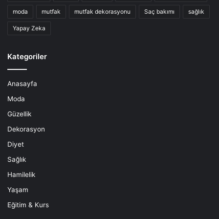
moda
mutfak
mutfak dekorasyonu
Saç bakımı
sağlık
Yapay Zeka
Kategoriler
Anasayfa
Moda
Güzellik
Dekorasyon
Diyet
Sağlık
Hamilelik
Yaşam
Eğitim & Kurs