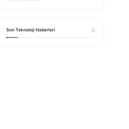
Son Teknoloji Haberleri