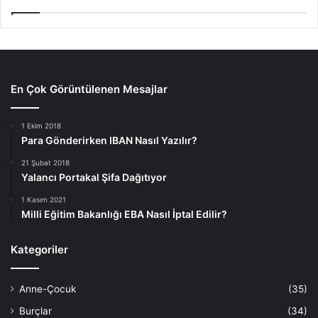
En Çok Görüntülenen Mesajlar
1 Ekim 2018
Para Gönderirken IBAN Nasıl Yazılır?
21 Şubat 2018
Yalancı Portakal Şifa Dağıtıyor
1 Kasım 2021
Milli Eğitim Bakanlığı EBA Nasıl İptal Edilir?
Kategoriler
Anne-Çocuk
(35)
Burçlar
(34)