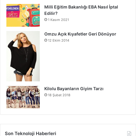
Milli Eğitim Bakanlığı EBA Nasıl İptal
Edilir?
1 Kasım 2021
Omzu Açık Kıyafetler Geri Dönüyor
12 Ekim 2014
Kilolu Bayanların Giyim Tarzı
18 Şubat 2018
Son Teknoloji Haberleri