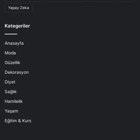
Yapay Zeka
Kategoriler
Anasayfa
Moda
Güzellik
Dekorasyon
Diyet
Sağlık
Hamilelik
Yaşam
Eğitim & Kurs