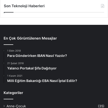
Son Teknoloji Haberleri
En Çok Görüntülenen Mesajlar
1 Ekim 2018
Para Gönderirken IBAN Nasıl Yazılır?
21 Şubat 2018
Yalancı Portakal Şifa Dağıtıyor
1 Kasım 2021
Milli Eğitim Bakanlığı EBA Nasıl İptal Edilir?
Kategoriler
Anne-Çocuk
(35)