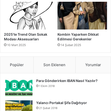
2025’te Trend Olan Sokak
Kombin Yaparken Dikkat
Modası Aksesuarları
Edilmesi Gerekenler
10 Mart 2025
14 Şubat 2025
Popüler
Son Eklenen
Yorumlar
Para Gönderirken IBAN Nasıl Yazılır?
1 Ekim 2018
Yalancı Portakal Şifa Dağıtıyor
21 Şubat 2018