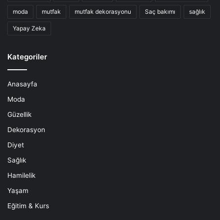
moda
mutfak
mutfak dekorasyonu
Saç bakımı
sağlık
Yapay Zeka
Kategoriler
Anasayfa
Moda
Güzellik
Dekorasyon
Diyet
Sağlık
Hamilelik
Yaşam
Eğitim & Kurs