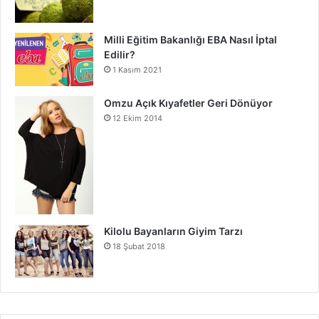
Milli Eğitim Bakanlığı EBA Nasıl İptal
Edilir?
1 Kasım 2021
Omzu Açık Kıyafetler Geri Dönüyor
12 Ekim 2014
Kilolu Bayanların Giyim Tarzı
18 Şubat 2018