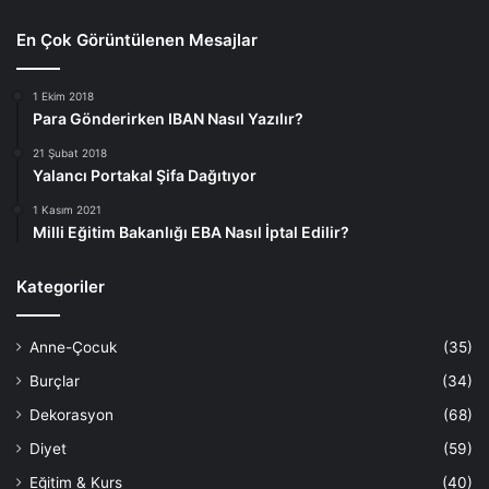
En Çok Görüntülenen Mesajlar
1 Ekim 2018
Para Gönderirken IBAN Nasıl Yazılır?
21 Şubat 2018
Yalancı Portakal Şifa Dağıtıyor
1 Kasım 2021
Milli Eğitim Bakanlığı EBA Nasıl İptal Edilir?
Kategoriler
Anne-Çocuk
(35)
Burçlar
(34)
Dekorasyon
(68)
Diyet
(59)
Eğitim & Kurs
(40)