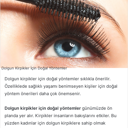
Dolgun Kirpikler İçin Doğal Yöntemler
Dolgun kirpikler için doğal yöntemler sıklıkla önerilir.
Özelliklede sağlıklı yaşamı benimseyen kişiler için doğal
yöntem önerileri daha çok önemsenir.
Dolgun kirpikler için doğal yöntemler
günümüzde ön
planda yer alır. Kirpikler insanların bakışlarını etkiler. Bu
yüzden kadınlar için dolgun kirpiklere sahip olmak