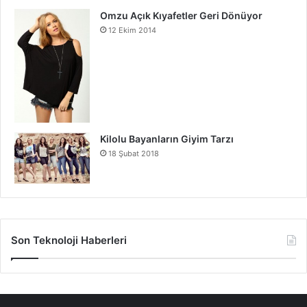
Omzu Açık Kıyafetler Geri Dönüyor
12 Ekim 2014
Kilolu Bayanların Giyim Tarzı
18 Şubat 2018
Son Teknoloji Haberleri