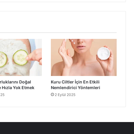
rluklarını Doğal
Kuru Ciltler İçin En Etkili
 Hızla Yok Etmek
Nemlendirici Yöntemleri
025
2 Eylül 2025