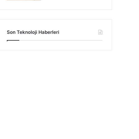
Son Teknoloji Haberleri