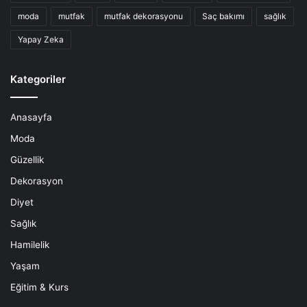
moda
mutfak
mutfak dekorasyonu
Saç bakımı
sağlık
Yapay Zeka
Kategoriler
Anasayfa
Moda
Güzellik
Dekorasyon
Diyet
Sağlık
Hamilelik
Yaşam
Eğitim & Kurs