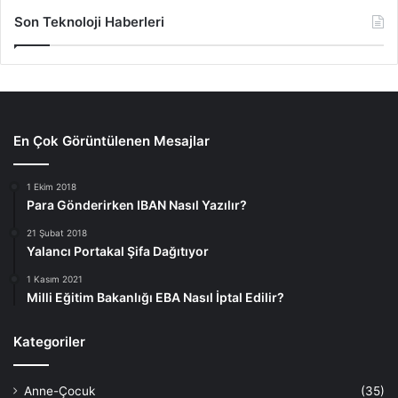
Son Teknoloji Haberleri
En Çok Görüntülenen Mesajlar
1 Ekim 2018
Para Gönderirken IBAN Nasıl Yazılır?
21 Şubat 2018
Yalancı Portakal Şifa Dağıtıyor
1 Kasım 2021
Milli Eğitim Bakanlığı EBA Nasıl İptal Edilir?
Kategoriler
Anne-Çocuk
(35)