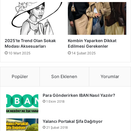
2025’te Trend Olan Sokak
Kombin Yaparken Dikkat
Modası Aksesuarları
Edilmesi Gerekenler
10 Mart 2025
14 Şubat 2025
Popüler
Son Eklenen
Yorumlar
Para Gönderirken IBAN Nasıl Yazılır?
1 Ekim 2018
Yalancı Portakal Şifa Dağıtıyor
21 Şubat 2018