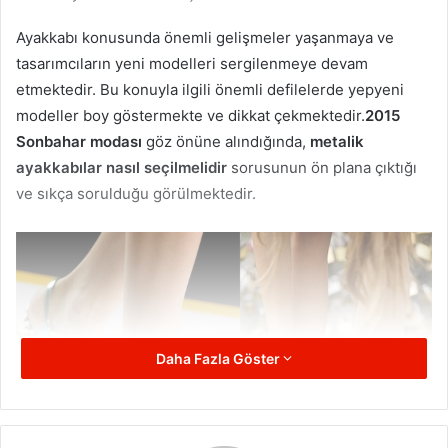
Ayakkabı konusunda önemli gelişmeler yaşanmaya ve
tasarımcıların yeni modelleri sergilenmeye devam
etmektedir. Bu konuyla ilgili önemli defilelerde yepyeni
modeller boy göstermekte ve dikkat çekmektedir.
2015
Sonbahar modası
göz önüne alındığında,
metalik
ayakkabılar nasıl seçilmelidir
sorusunun ön plana çıktığı
ve sıkça sorulduğu görülmektedir.
Daha Fazla Göster