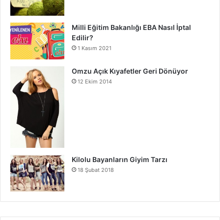
Milli Eğitim Bakanlığı EBA Nasıl İptal
Edilir?
1 Kasım 2021
Omzu Açık Kıyafetler Geri Dönüyor
12 Ekim 2014
Kilolu Bayanların Giyim Tarzı
18 Şubat 2018