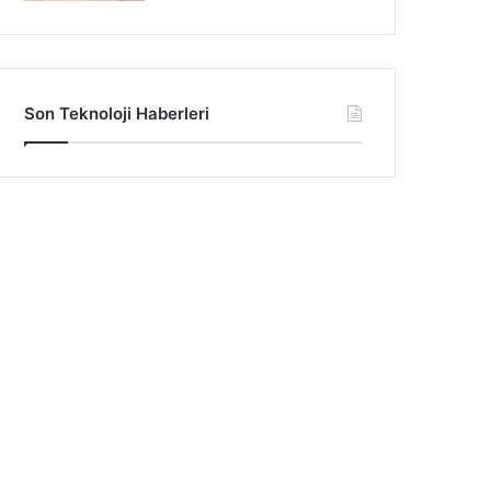
Son Teknoloji Haberleri